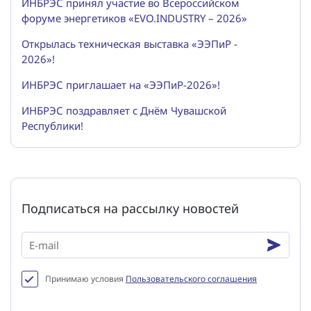
ИНБРЭС принял участие во Всероссийском
форуме энергетиков «EVO.INDUSTRY – 2026»
Открылась техническая выставка «ЭЭПиР -
2026»!
ИНБРЭС приглашает на «ЭЭПиР-2026»!
ИНБРЭС поздравляет с Днём Чувашской
Республики!
Подписаться на рассылку новостей
Принимаю условия
Пользовательского соглашения