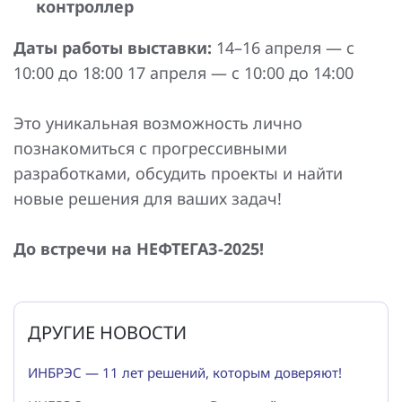
контроллер
Даты работы выставки:
14–16 апреля — с
10:00 до 18:00 17 апреля — с 10:00 до 14:00
Это уникальная возможность лично
познакомиться с прогрессивными
разработками, обсудить проекты и найти
новые решения для ваших задач!
До встречи на НЕФТЕГАЗ-2025!
ДРУГИЕ НОВОСТИ
ИНБРЭС — 11 лет решений, которым доверяют!