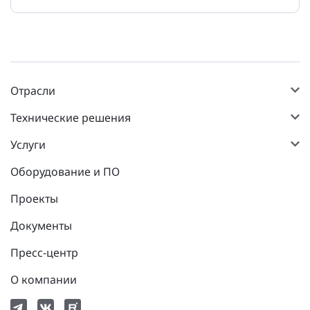
Отрасли
Технические решения
Услуги
Оборудование и ПО
Проекты
Документы
Пресс-центр
О компании