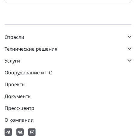
Отрасли
Технические решения
Услуги
Оборудование и ПО
Проекты
Документы
Пресс-центр
О компании