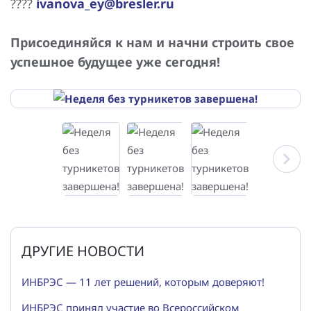
????
ivanova_ey@bresler.ru
Присоединяйся к нам и начни строить свое
успешное будущее уже сегодня!
ДРУГИЕ НОВОСТИ
ИНБРЭС — 11 лет решений, которым доверяют!
ИНБРЭС принял участие во Всероссийском