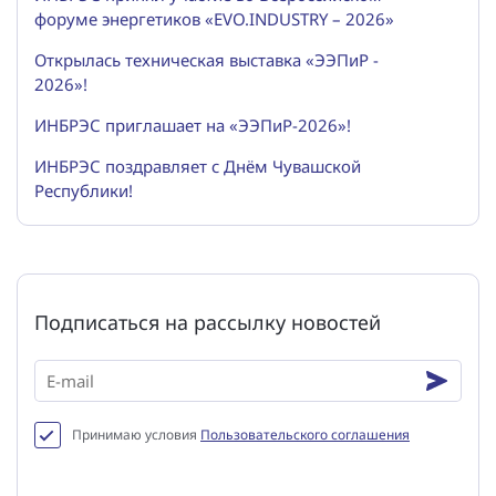
форуме энергетиков «EVO.INDUSTRY – 2026»
Открылась техническая выставка «ЭЭПиР -
2026»!
ИНБРЭС приглашает на «ЭЭПиР-2026»!
ИНБРЭС поздравляет с Днём Чувашской
Республики!
Подписаться на рассылку новостей
Принимаю условия
Пользовательского соглашения