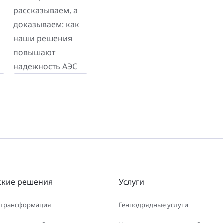
ские решения
Услуги
 трансформация
Генподрядные услуги