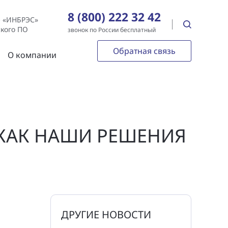
8 (800) 222 32 42
е «ИНБРЭС»
ского ПО
звонок по России бесплатный
Обратная связь
О компании
 КАК НАШИ РЕШЕНИЯ
ДРУГИЕ НОВОСТИ