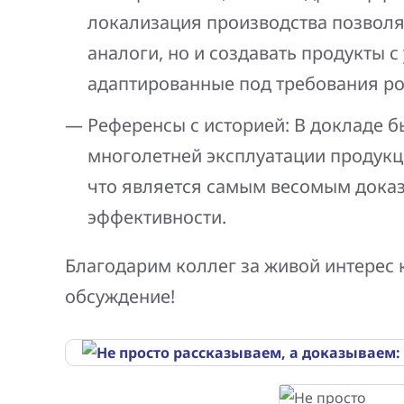
локализация производства позволя
аналоги, но и создавать продукты 
адаптированные под требования ро
Референсы с историей: В докладе
многолетней эксплуатации продукци
что является самым весомым доказ
эффективности.
Благодарим коллег за живой интерес 
обсуждение!