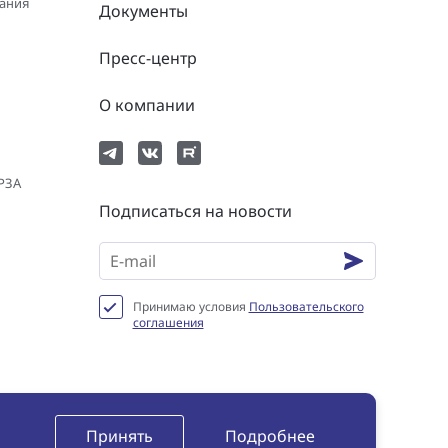
вания
Документы
Пресс-центр
О компании
 РЗА
Подписаться на новости
Принимаю условия
Пользовательского
соглашения
нциальности
Пользовательское соглашение
Сookie
Принять
Подробнее