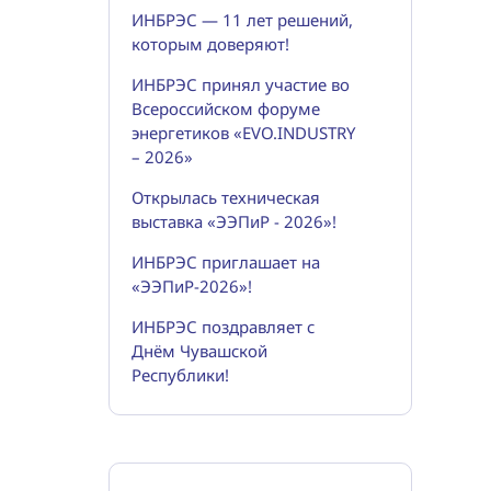
ИНБРЭС — 11 лет решений,
которым доверяют!
ИНБРЭС принял участие во
Всероссийском форуме
энергетиков «EVO.INDUSTRY
– 2026»
Открылась техническая
выставка «ЭЭПиР - 2026»!
ИНБРЭС приглашает на
«ЭЭПиР-2026»!
ИНБРЭС поздравляет с
Днём Чувашской
Республики!