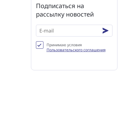
Подписаться на
рассылку новостей
Принимаю условия
Пользовательского соглашения