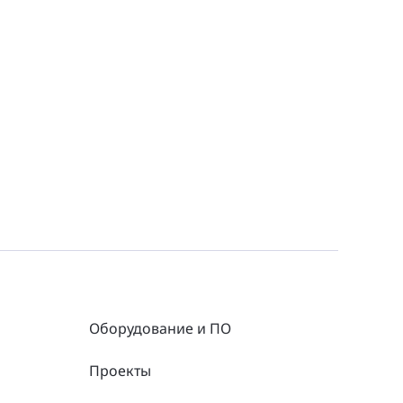
Оборудование и ПО
Проекты