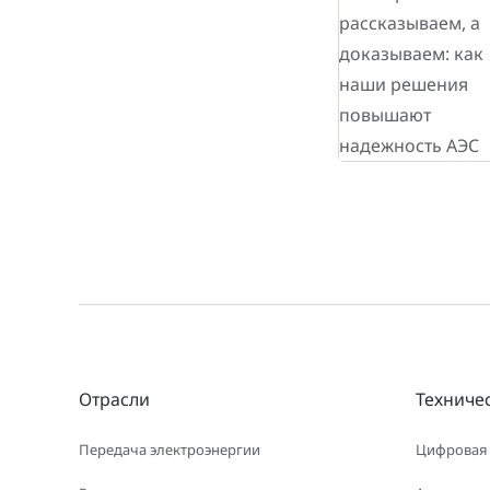
Отрасли
Техниче
Передача электроэнергии
Цифровая