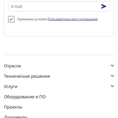
Принимаю условия
Пользовательского соглашения
Отрасли
Технические решения
Услуги
Оборудование и ПО
Проекты
Документы