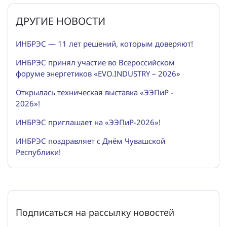
ДРУГИЕ НОВОСТИ
ИНБРЭС — 11 лет решений, которым доверяют!
ИНБРЭС принял участие во Всероссийском
форуме энергетиков «EVO.INDUSTRY – 2026»
Открылась техническая выставка «ЭЭПиР -
2026»!
ИНБРЭС приглашает на «ЭЭПиР-2026»!
ИНБРЭС поздравляет с Днём Чувашской
Республики!
Подписаться на рассылку новостей