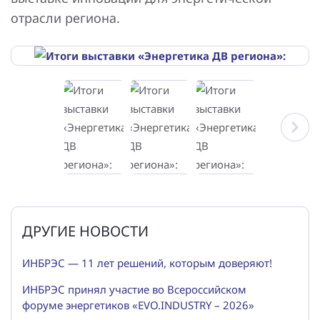
отрасли региона.
ДРУГИЕ НОВОСТИ
ИНБРЭС — 11 лет решений, которым доверяют!
ИНБРЭС принял участие во Всероссийском
форуме энергетиков «EVO.INDUSTRY – 2026»