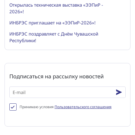
Открылась техническая выставка «ЭЭПиР -
2026»!
ИНБРЭС приглашает на «ЭЭПиР-2026»!
ИНБРЭС поздравляет с Днём Чувашской
Республики!
Подписаться на рассылку новостей
Принимаю условия
Пользовательского соглашения