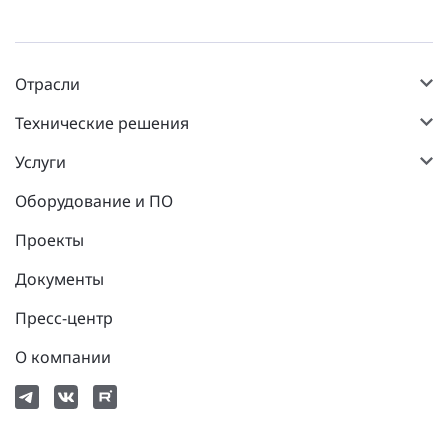
Отрасли
Технические решения
Услуги
Оборудование и ПО
Проекты
Документы
Пресс-центр
О компании