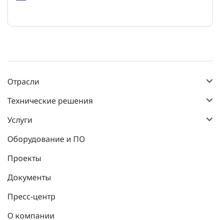
Отрасли
Технические решения
Услуги
Оборудование и ПО
Проекты
Документы
Пресс-центр
О компании