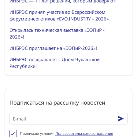
ИНБРЭС — 11 лет решений, которым доверяют!
ИНБРЭС принял участие во Всероссийском
форуме энергетиков «EVO.INDUSTRY – 2026»
Открылась техническая выставка «ЭЭПиР -
2026»!
ИНБРЭС приглашает на «ЭЭПиР-2026»!
ИНБРЭС поздравляет с Днём Чувашской
Республики!
Подписаться на рассылку новостей
Принимаю условия
Пользовательского соглашения