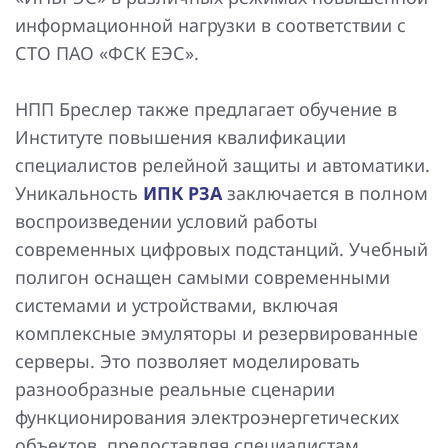
информационной нагрузки в соответствии с
СТО ПАО «ФСК ЕЭС».
НПП Бреслер также предлагает обучение в
Институте повышения квалификации
специалистов релейной защиты и автоматики.
Уникальность
ИПК РЗА
заключается в полном
воспроизведении условий работы
современных цифровых подстанций. Учебный
полигон оснащен самыми современными
системами и устройствами, включая
комплексные эмуляторы и резервированные
серверы. Это позволяет моделировать
разнообразные реальные сценарии
функционирования электроэнергетических
объектов, предоставляя специалистам