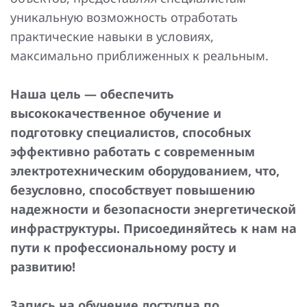
уникальную возможность отработать
практические навыки в условиях,
максимально приближенных к реальным.
Наша цель — обеспечить
высококачественное обучение и
подготовку специалистов, способных
эффективно работать с современным
электротехническим оборудованием, что,
безусловно, способствует повышению
надежности и безопасности энергетической
инфраструктуры. Присоединяйтесь к нам на
пути к профессиональному росту и
развитию!
Запись на обучение доступна по