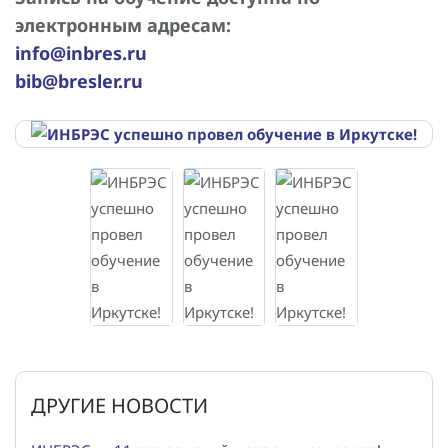
электронным адресам:
info@inbres.ru
bib@bresler.ru
ДРУГИЕ НОВОСТИ