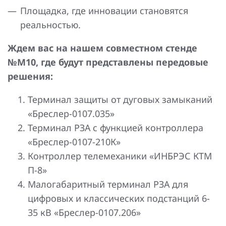
Площадка, где инновации становятся
реальностью.
Ждем вас на нашем совместном стенде
№М10, где будут представлены передовые
решения:
Терминал защиты от дуговых замыканий
«Бреслер-0107.035»
Терминал РЗА с функцией контроллера
«Бреслер-0107-210К»
Контроллер телемеханики «ИНБРЭС КТМ
П-8»
Малогабаритный терминал РЗА для
цифровых и классических подстанций 6-
35 кВ «Бреслер-0107.206»