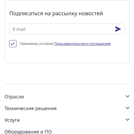
Подписаться на рассылку новостей
Принимаю условия
Пользовательского соглашения
Отрасли
Технические решения
Услуги
Оборудование и ПО