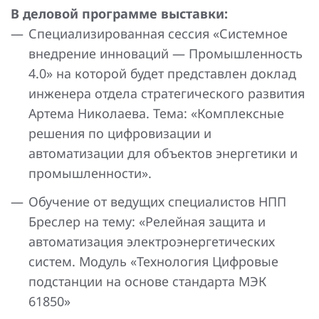
В деловой программе выставки:
Специализированная сессия «Системное
внедрение инноваций — Промышленность
4.0» на которой будет представлен доклад
инженера отдела стратегического развития
Артема Николаева. Тема: «Комплексные
решения по цифровизации и
автоматизации для объектов энергетики и
промышленности».
Обучение от ведущих специалистов НПП
Бреслер на тему: «Релейная защита и
автоматизация электроэнергетических
систем. Модуль «Технология Цифровые
подстанции на основе стандарта МЭК
61850»