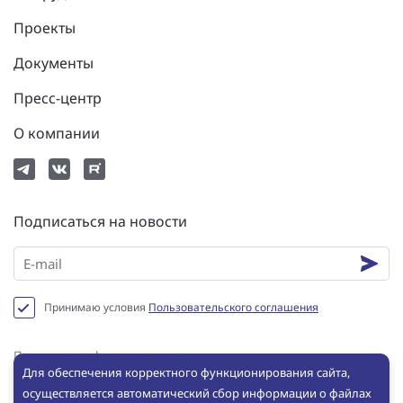
Проекты
Документы
Пресс-центр
О компании
Подписаться на новости
Принимаю условия
Пользовательского соглашения
Политика конфиденциальности
Для обеспечения корректного функционирования сайта,
Пользовательское соглашение
осуществляется автоматический сбор информации о файлах
Сookie