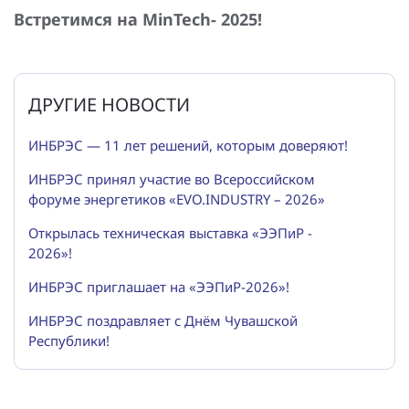
Встретимся на MinTech- 2025!
ДРУГИЕ НОВОСТИ
ИНБРЭС — 11 лет решений, которым доверяют!
ИНБРЭС принял участие во Всероссийском
форуме энергетиков «EVO.INDUSTRY – 2026»
Открылась техническая выставка «ЭЭПиР -
2026»!
ИНБРЭС приглашает на «ЭЭПиР-2026»!
ИНБРЭС поздравляет с Днём Чувашской
Республики!