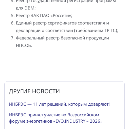
Реестр государственной регистрации программ
для ЭВМ;
Реестр ЗАК ПАО «Россети»;
Единый реестр сертификатов соответствия и
деклараций о соответствии (требованиям ТР ТС);
Федеральный реестр безопасной продукции
НПСОБ.
ДРУГИЕ НОВОСТИ
ИНБРЭС — 11 лет решений, которым доверяют!
ИНБРЭС принял участие во Всероссийском
форуме энергетиков «EVO.INDUSTRY – 2026»