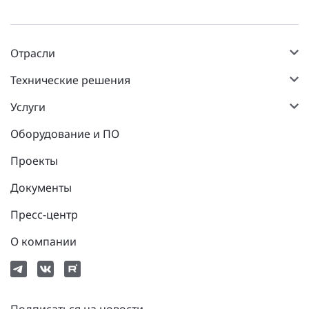
Отрасли
Технические решения
Услуги
Оборудование и ПО
Проекты
Документы
Пресс-центр
О компании