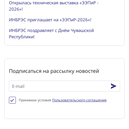
Открылась техническая выставка «ЭЭПиР -
2026»!
ИНБРЭС приглашает на «ЭЭПиР-2026»!
ИНБРЭС поздравляет с Днём Чувашской
Республики!
Подписаться на рассылку новостей
Принимаю условия
Пользовательского соглашения