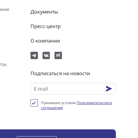
вания
Документы
Пресс-центр
О компании
 РЗА
Подписаться на новости
Принимаю условия
Пользовательского
соглашения
нциальности
Пользовательское соглашение
Сookie