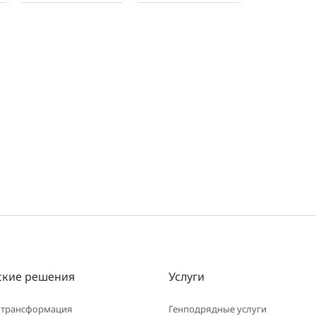
ские решения
Услуги
 трансформация
Генподрядные услуги