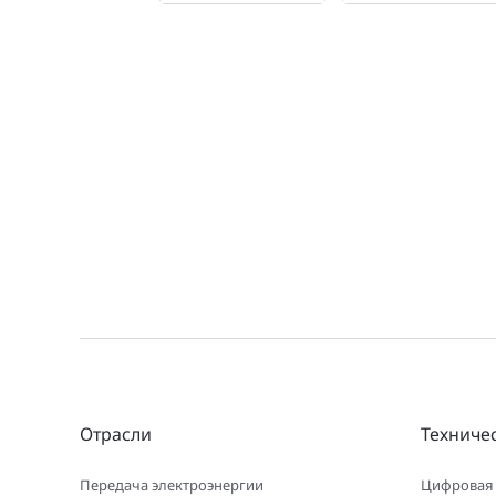
Отрасли
Техниче
Передача электроэнергии
Цифровая