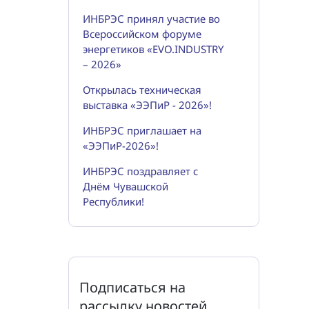
ИНБРЭС принял участие во
Всероссийском форуме
энергетиков «EVO.INDUSTRY
– 2026»
Открылась техническая
выставка «ЭЭПиР - 2026»!
ИНБРЭС приглашает на
«ЭЭПиР-2026»!
ИНБРЭС поздравляет с
Днём Чувашской
Республики!
Подписаться на
рассылку новостей