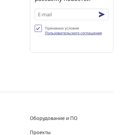
Принимаю условия
Пользовательского соглашения
Оборудование и ПО
Проекты