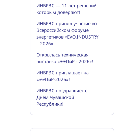
ИНБРЭС — 11 лет решений,
которым доверяют!
ИНБРЭС принял участие во
Всероссийском форуме
энергетиков «EVO.INDUSTRY
– 2026»
Открылась техническая
выставка «ЭЭПиР - 2026»!
ИНБРЭС приглашает на
«ЭЭПиР-2026»!
ИНБРЭС поздравляет с
Днём Чувашской
Республики!