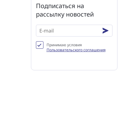
Подписаться на
рассылку новостей
Принимаю условия
Пользовательского соглашения