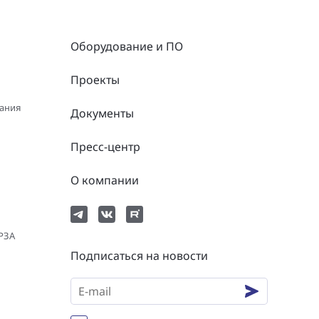
Оборудование и ПО
Проекты
вания
Документы
Пресс-центр
О компании
 РЗА
Подписаться на новости