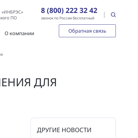
8 (800) 222 32 42
е «ИНБРЭС»
ского ПО
звонок по России бесплатный
Обратная связь
О компании
ти
ШЕНИЯ ДЛЯ
ДРУГИЕ НОВОСТИ