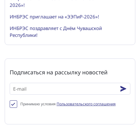
2026»!
ИНБРЭС приглашает на «ЭЭПиР-2026»!
ИНБРЭС поздравляет с Днём Чувашской
Республики!
Подписаться на рассылку новостей
Принимаю условия
Пользовательского соглашения