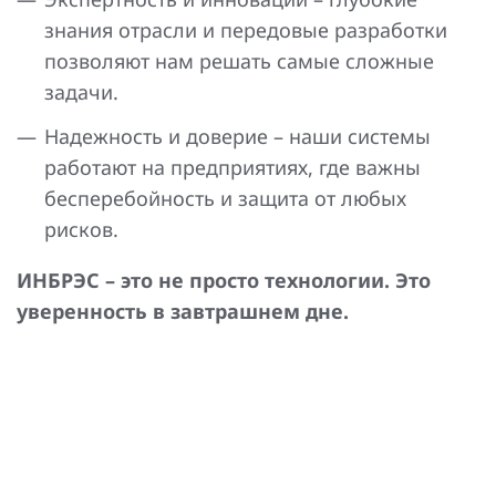
знания отрасли и передовые разработки
позволяют нам решать самые сложные
задачи.
Надежность и доверие – наши системы
работают на предприятиях, где важны
бесперебойность и защита от любых
рисков.
ИНБРЭС – это не просто технологии. Это
уверенность в завтрашнем дне.