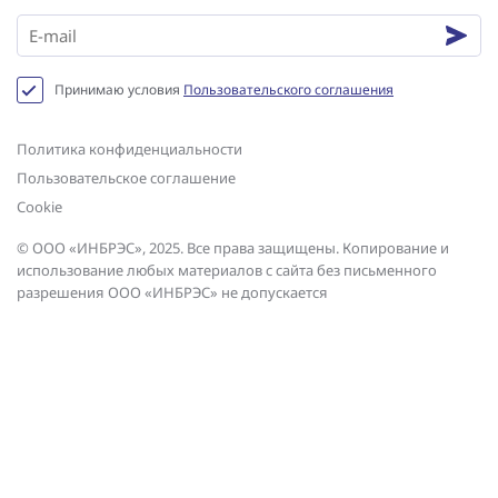
Принимаю условия
Пользовательского соглашения
Политика конфиденциальности
Пользовательское соглашение
Сookie
© ООО «ИНБРЭС», 2025. Все права защищены. Копирование и
использование любых материалов с сайта без письменного
разрешения ООО «ИНБРЭС» не допускается