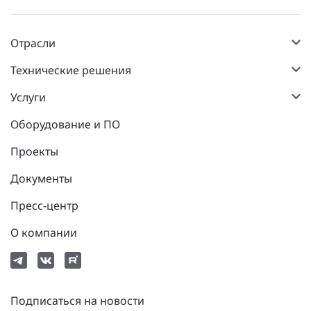
Отрасли
Технические решения
Услуги
Оборудование и ПО
Проекты
Документы
Пресс-центр
О компании
Подписаться на новости