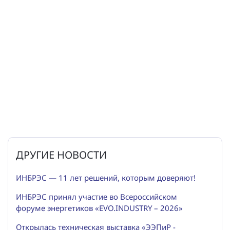
ДРУГИЕ НОВОСТИ
ИНБРЭС — 11 лет решений, которым доверяют!
ИНБРЭС принял участие во Всероссийском
форуме энергетиков «EVO.INDUSTRY – 2026»
Открылась техническая выставка «ЭЭПиР -