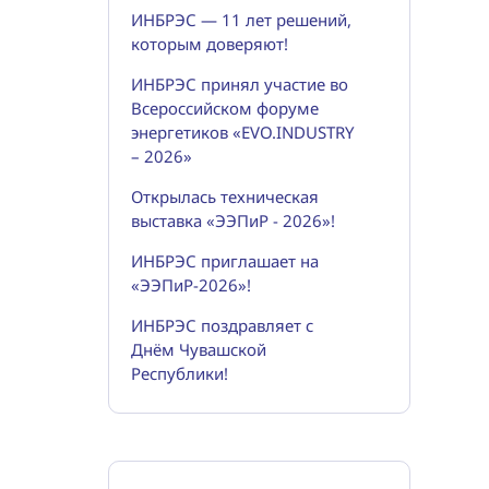
ИНБРЭС — 11 лет решений,
которым доверяют!
ИНБРЭС принял участие во
Всероссийском форуме
энергетиков «EVO.INDUSTRY
– 2026»
Открылась техническая
выставка «ЭЭПиР - 2026»!
ИНБРЭС приглашает на
«ЭЭПиР-2026»!
ИНБРЭС поздравляет с
Днём Чувашской
Республики!