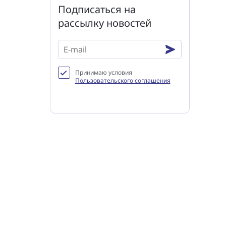
Подписаться на
рассылку новостей
Принимаю условия
Пользовательского соглашения