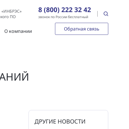
8 (800) 222 32 42
е «ИНБРЭС»
ского ПО
звонок по России бесплатный
Обратная связь
О компании
ВАНИЙ
ДРУГИЕ НОВОСТИ