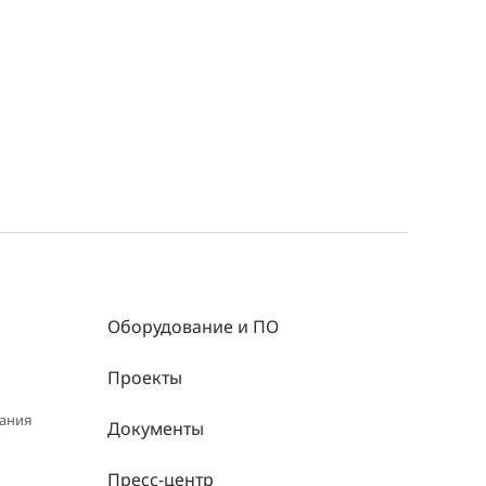
Оборудование и ПО
Проекты
вания
Документы
Пресс-центр