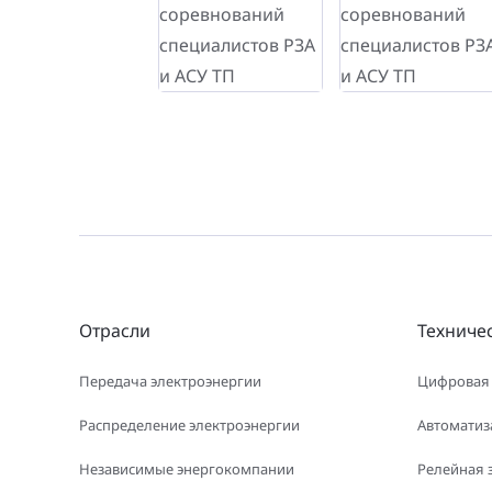
Отрасли
Техниче
Передача электроэнергии
Цифровая
Распределение электроэнергии
Автоматиз
Независимые энергокомпании
Релейная 