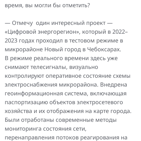
время, вы могли бы отметить?
— Отмечу один интересный проект —
«Цифровой энергорегион», который в 2022–
2023 годах проходил в тестовом режиме в
микрорайоне Новый город в Чебоксарах.
В режиме реального времени здесь уже
снимают телесигналы, визуально
контролируют оперативное состояние схемы
электроснабжения микрорайона. Внедрена
геоинформационная система, включающая
паспортизацию объектов электросетевого
хозяйства и их отображения на карте города.
Были отработаны современные методы
мониторинга состояния сети,
перенаправления потоков реагирования на