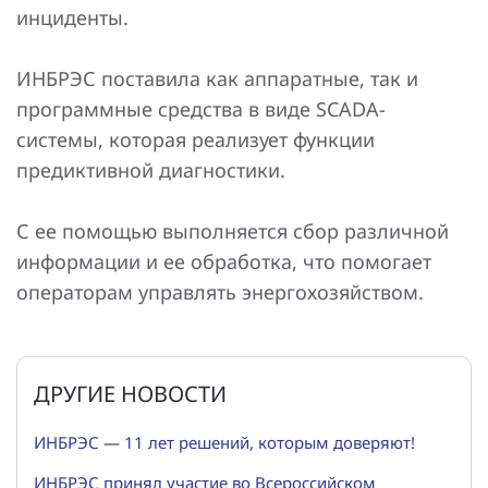
инциденты.
ИНБРЭС поставила как аппаратные, так и
программные средства в виде SCADA-
системы, которая реализует функции
предиктивной диагностики.
С ее помощью выполняется сбор различной
информации и ее обработка, что помогает
операторам управлять энергохозяйством.
ДРУГИЕ НОВОСТИ
ИНБРЭС — 11 лет решений, которым доверяют!
ИНБРЭС принял участие во Всероссийском