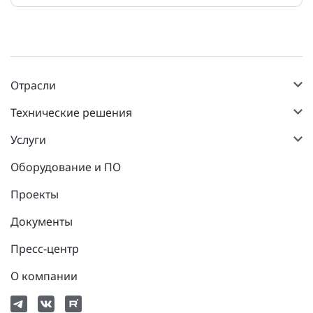
Отрасли
Технические решения
Услуги
Оборудование и ПО
Проекты
Документы
Пресс-центр
О компании