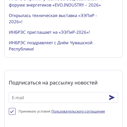
форуме энергетиков «EVO.INDUSTRY – 2026»
Открылась техническая выставка «ЭЭПиР -
2026»!
ИНБРЭС приглашает на «ЭЭПиР-2026»!
ИНБРЭС поздравляет с Днём Чувашской
Республики!
Подписаться на рассылку новостей
Принимаю условия
Пользовательского соглашения