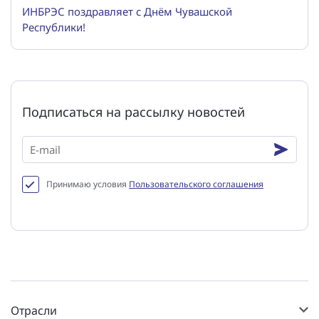
ИНБРЭС поздравляет с Днём Чувашской
Республики!
Подписаться на рассылку новостей
Принимаю условия
Пользовательского соглашения
Отрасли