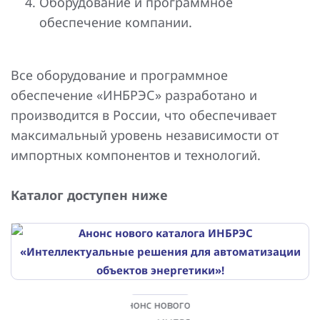
Оборудование и программное
обеспечение компании.
Все оборудование и программное
обеспечение «ИНБРЭС» разработано и
производится в России, что обеспечивает
максимальный уровень независимости от
импортных компонентов и технологий.
Каталог доступен ниже