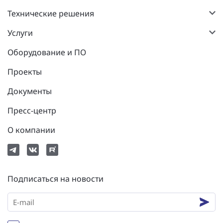
Технические решения
Услуги
Оборудование и ПО
Проекты
Документы
Пресс-центр
О компании
Подписаться на новости