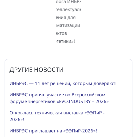
ДРУГИЕ НОВОСТИ
ИНБРЭС — 11 лет решений, которым доверяют!
ИНБРЭС принял участие во Всероссийском
форуме энергетиков «EVO.INDUSTRY – 2026»
Открылась техническая выставка «ЭЭПиР -
2026»!
ИНБРЭС приглашает на «ЭЭПиР-2026»!