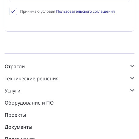
Принимаю условия
Пользовательского соглашения
Отрасли
Технические решения
Услуги
Оборудование и ПО
Проекты
Документы