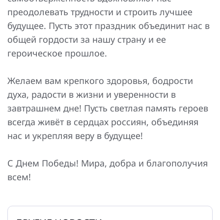
преодолевать трудности и строить лучшее
будущее. Пусть этот праздник объединит нас в
общей гордости за нашу страну и ее
героическое прошлое.
Желаем вам крепкого здоровья, бодрости
духа, радости в жизни и уверенности в
завтрашнем дне! Пусть светлая память героев
всегда живёт в сердцах россиян, объединяя
нас и укрепляя веру в будущее!
С Днем Победы! Мира, добра и благополучия
всем!