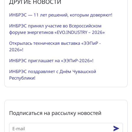
ДРУГИЕ НОВОСТИ
ИНБРЭС — 11 лет решений, которым доверяют!
ИНБРЭС принял участие во Всероссийском
форуме энергетиков «EVO.INDUSTRY – 2026»
Открылась техническая выставка «ЭЭПиР -
2026»!
ИНБРЭС приглашает на «ЭЭПиР-2026»!
ИНБРЭС поздравляет с Днём Чувашской
Республики!
Подписаться на рассылку новостей